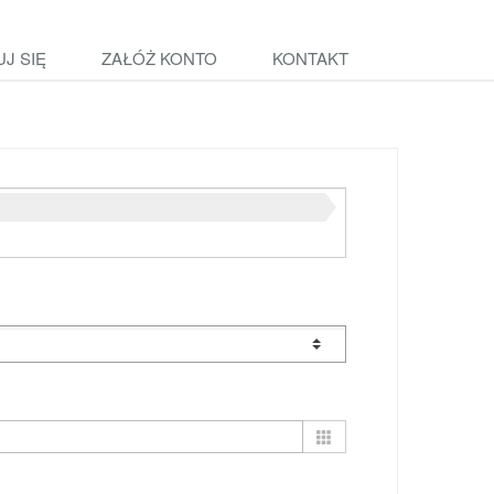
J SIĘ
ZAŁÓŻ KONTO
KONTAKT