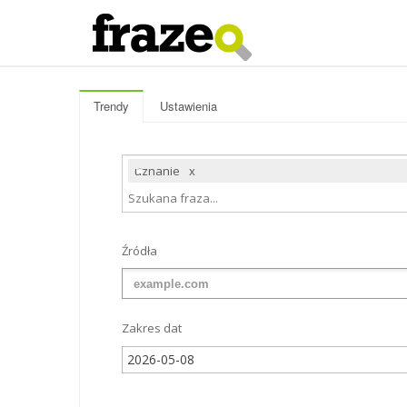
Trendy
Ustawienia
uznanie
Źródła
Zakres dat