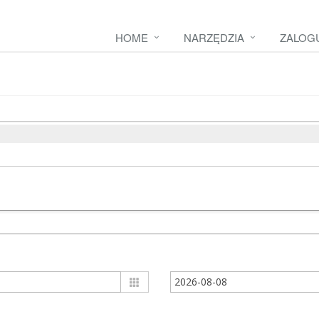
HOME
NARZĘDZIA
ZALOGU