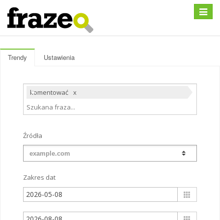
Rozwiń
Trendy
Ustawienia
komentować
Źródła
Zakres dat